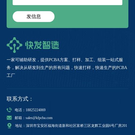
发信息
一家可辅助研发，提供PCBA方案、打样、加工、组装一站式服
务，解决从研发到生产的所有问题，快速打样，快速生产的PCBA
工厂
联系方式：
电话：18825224069
邮箱：sales@kfpcba.com
地址：深圳市宝安区福海街道新和社区富桥三区龙辉工业园6号厂房201