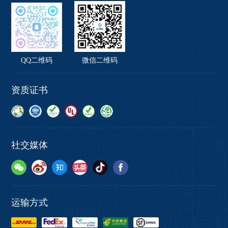
QQ二维码
微信二维码
资质证书
社交媒体
运输方式