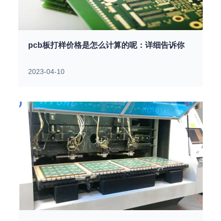
pcb板打样价格是怎么计算的呢：详细告诉你
2023-04-10