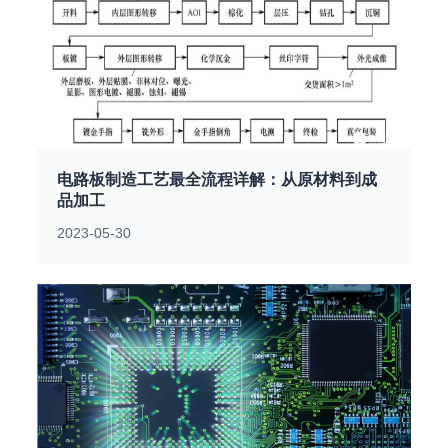
电路板制造工艺最全流程详解：从原材料到成
品加工
2023-05-30