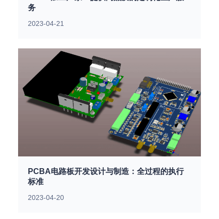
务
2023-04-21
PCBA电路板开发设计与制造：全过程的执行
标准
2023-04-20