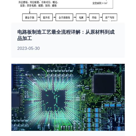
电路板制造工艺最全流程详解：从原材料到成
品加工
2023-05-30