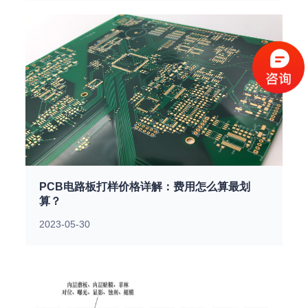
PCB电路板打样价格详解：费用怎么算最划
算？
2023-05-30