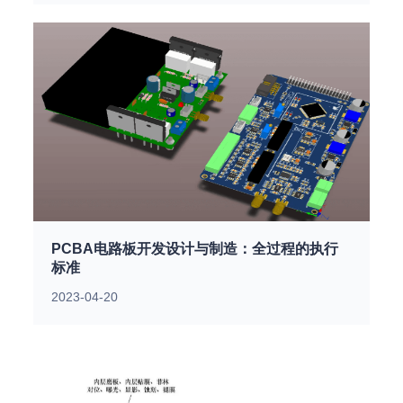
PCBA电路板开发设计与制造：全过程的执行
标准
2023-04-20