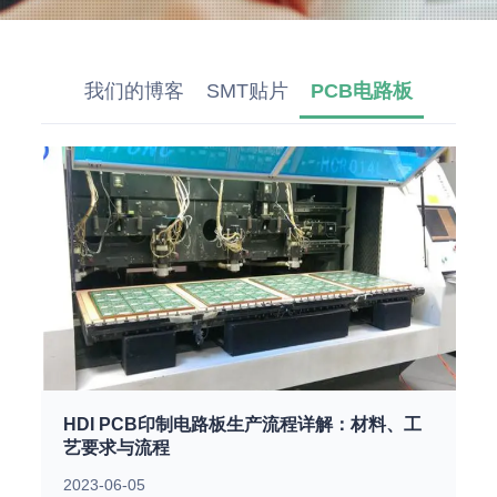
我们的博客
SMT贴片
PCB电路板
HDI PCB印制电路板生产流程详解：材料、工
艺要求与流程
2023-06-05