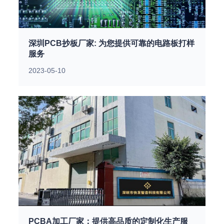
深圳PCB抄板厂家: 为您提供可靠的电路板打样
服务
2023-05-10
PCBA加工厂家：提供高品质的定制化生产服