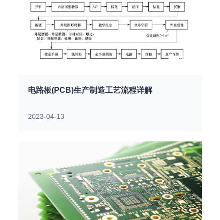
电路板(PCB)生产制造工艺流程详解
2023-04-13