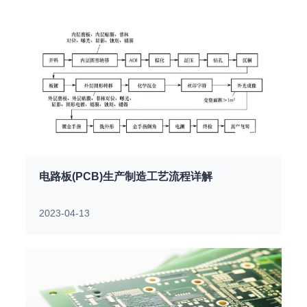
电路板(PCB)生产制造工艺流程详解
2023-04-13