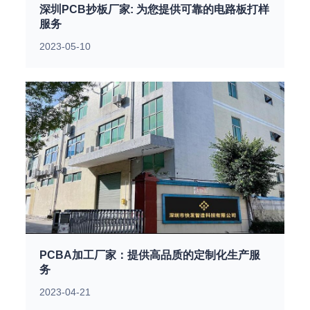
深圳PCB抄板厂家: 为您提供可靠的电路板打样
服务
2023-05-10
PCBA加工厂家：提供高品质的定制化生产服
务
2023-04-21