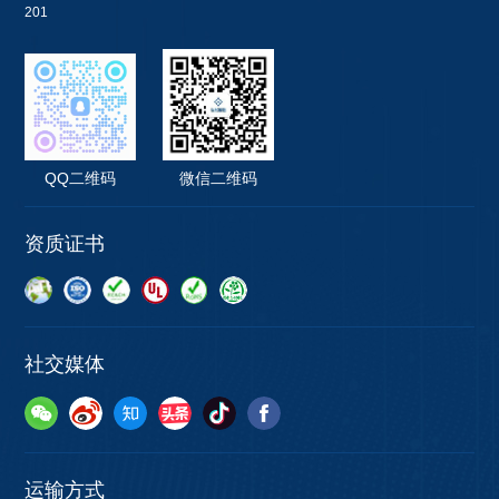
201
QQ二维码
微信二维码
资质证书
社交媒体
运输方式