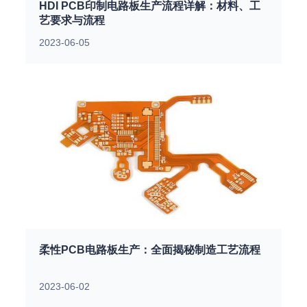
HDI PCB印制电路板生产流程详解：材料、工
艺要求与流程
2023-06-05
柔性PCB电路板生产：全面揭秘制造工艺流程
2023-06-02