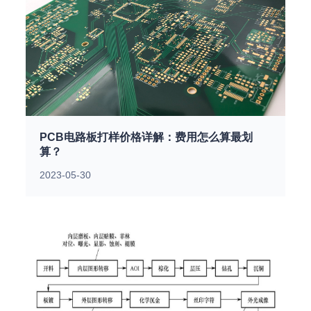
PCB电路板打样价格详解：费用怎么算最划
算？
2023-05-30