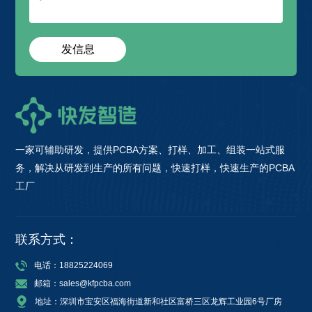
发信息
一家可辅助研发，提供PCBA方案、打样、加工、组装一站式服
务，解决从研发到生产的所有问题，快速打样，快速生产的PCBA
工厂
联系方式：
电话：18825224069
邮箱：sales@kfpcba.com
地址：深圳市宝安区福海街道新和社区富桥三区龙辉工业园6号厂房