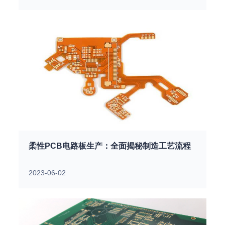
柔性PCB电路板生产：全面揭秘制造工艺流程
2023-06-02