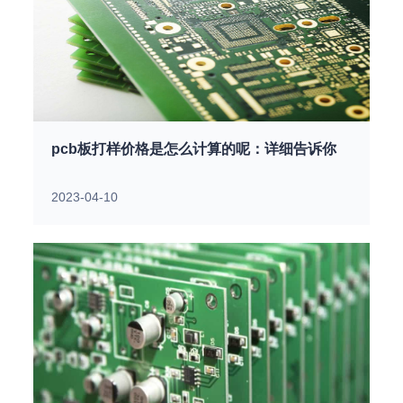
pcb板打样价格是怎么计算的呢：详细告诉你
2023-04-10