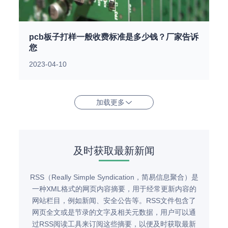
pcb板子打样一般收费标准是多少钱？厂家告诉
您
2023-04-10
加载更多
及时获取最新新闻
RSS（Really Simple Syndication，简易信息聚合）是
一种XML格式的网页内容摘要，用于经常更新内容的
网站栏目，例如新闻、安全公告等。RSS文件包含了
网页全文或是节录的文字及相关元数据，用户可以通
过RSS阅读工具来订阅这些摘要，以便及时获取最新