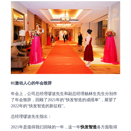
01激动人心的年会致辞
年会上，公司总经理缪波先生和副总经理杨林生先生分别作
了年会致辞，回顾了2021年的“快发智造的成绩单”，展望了
2022年的“快发智造的新征程”。
总经理缪波先生指出：
2021年是值得我们回味的一年，这一年
快发智造
各方面取得