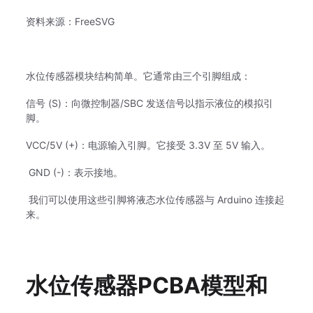
资料来源：FreeSVG
水位传感器模块结构简单。
它通常由三个引脚组成：
信号 (S)：向微控制器/SBC 发送信号以指示液位的模拟引
脚。
VCC/5V (+)：电源输入引脚。
它接受 3.3V 至 5V 输入。
GND (-)：表示接地。
我们可以使用这些引脚将液态水位传感器与 Arduino 连接起
来。
水位传感器PCBA模型和