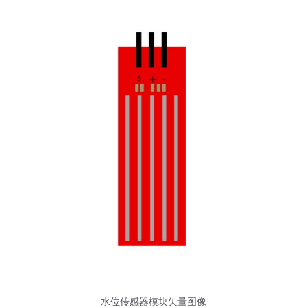
水位传感器模块矢量图像