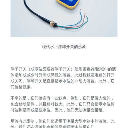
现代水上浮球开关的形象
浮子开关（或液位变送器浮子开关）使用当容器/区域中的液
体增加或减少时升高或降低的装置。
此过程触发电路的打开
或关闭。
浮球开关是直接指示水位的非动力装置。
此外，它
们价格低廉。
不幸的是，它们确实有一些缺点。
例如，它们是侵入性的，
包含移动部件，并且相对较大。
此外，它们只会指示水位何
时达到最高或最低水位。
因此，他们无法测量变量组。
尽管有此限制，但它们仍适用于测量大型水箱中的液位。
此
外，我们还在湖泊和水坝等恶劣环境中使用它们。