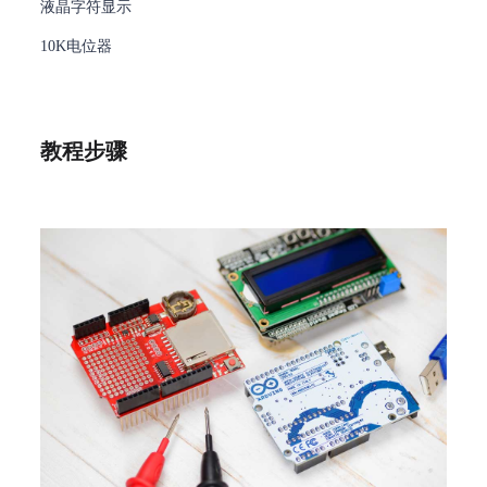
液晶字符显示
10K电位器
教程步骤